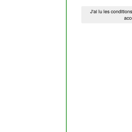
J'ai lu les conditions
acc