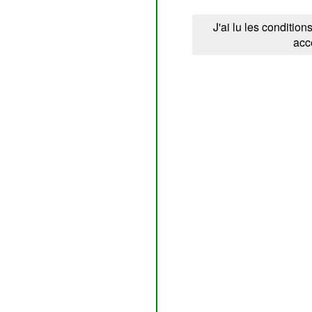
J'ai lu les conditions
acc