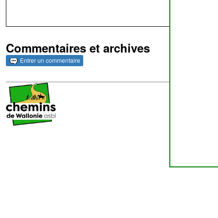
Commentaires et archives
Entrer un commentaire