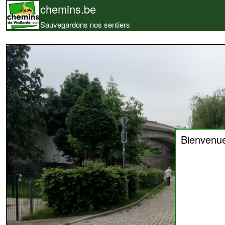
chemins.be
Sauvegardons nos sentiers
Bienvenu