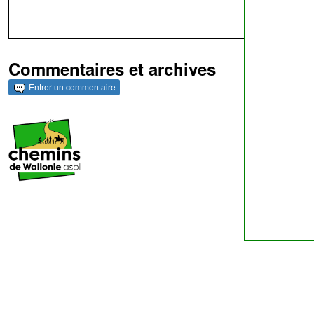
Commentaires et archives
Entrer un commentaire