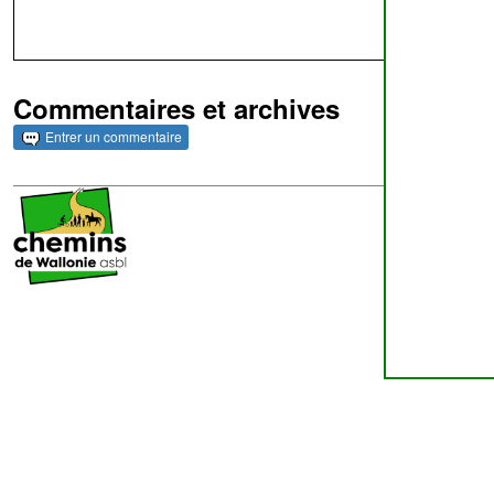
Commentaires et archives
Entrer un commentaire