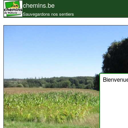
chemins.be
Sauvegardons nos sentiers
Bienvenu