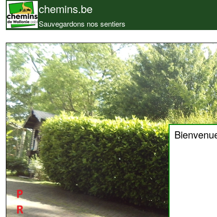
chemins.be
Sauvegardons nos sentiers
Bienvenu