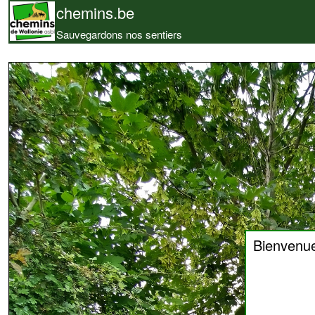
chemins.be
Sauvegardons nos sentiers
Bienvenu