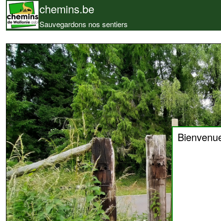
chemins.be
Sauvegardons nos sentiers
Bienvenu