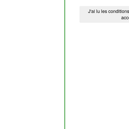
J'ai lu les conditions
acc