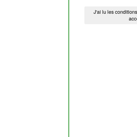
J'ai lu les conditions
acc