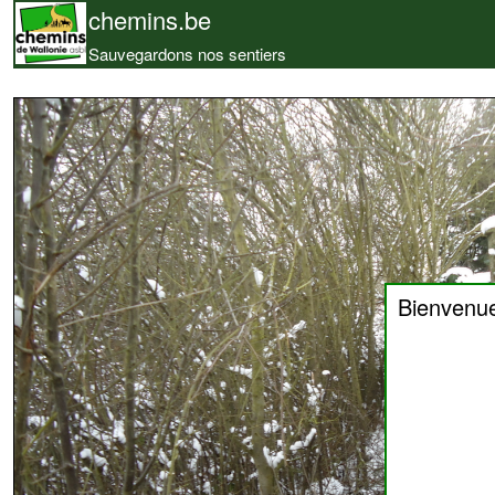
chemins.be
Sauvegardons nos sentiers
Bienvenu