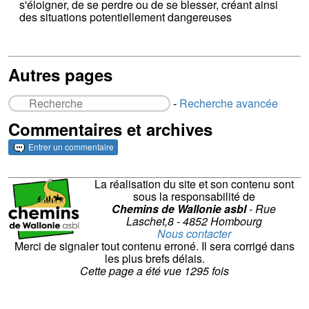
s'éloigner, de se perdre ou de se blesser, créant ainsi
des situations potentiellement dangereuses
Autres pages
-
Recherche avancée
Commentaires et archives
Entrer un commentaire
La réalisation du site et son contenu sont
sous la responsabilité de
Chemins de Wallonie asbl
- Rue
Laschet,8 - 4852 Hombourg
Nous contacter
Merci de signaler tout contenu erroné. Il sera corrigé dans
les plus brefs délais.
Cette page a été vue
1295
fois