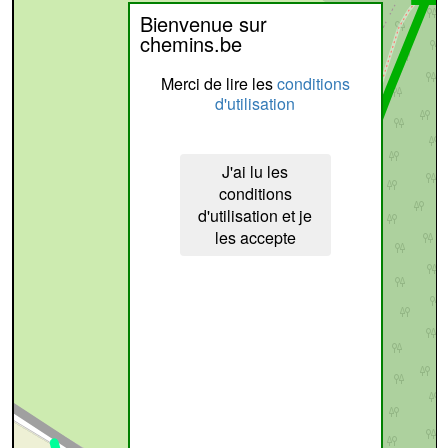
Bienvenue sur
chemins.be
Merci de lire les
conditions
d'utilisation
J'ai lu les
conditions
d'utilisation et je
les accepte