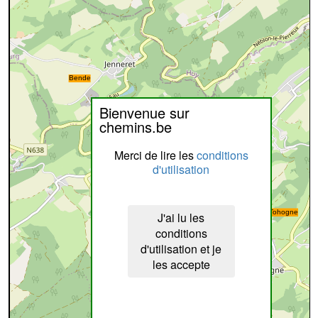
Bienvenue sur
chemins.be
Merci de lire les
conditions
d'utilisation
J'ai lu les
conditions
d'utilisation et je
les accepte