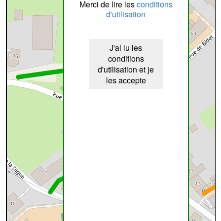
Merci de lire les
conditions
d'utilisation
J'ai lu les
conditions
d'utilisation et je
les accepte