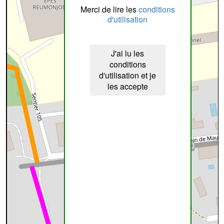
Merci de lire les
conditions
d'utilisation
J'ai lu les
conditions
d'utilisation et je
les accepte