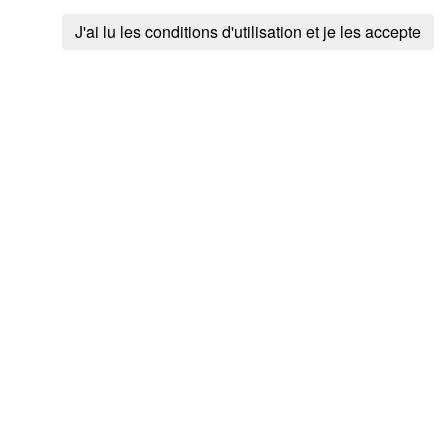
J'ai lu les conditions d'utilisation et je les accepte