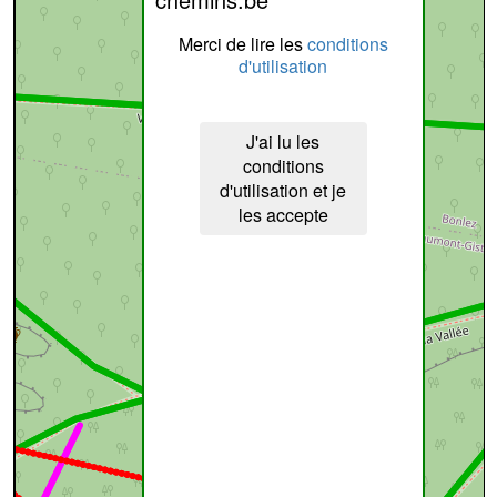
Merci de lire les
conditions
d'utilisation
J'ai lu les
conditions
d'utilisation et je
les accepte