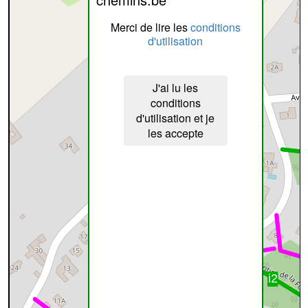
Merci de lire les
conditions
d'utilisation
J'ai lu les
conditions
d'utilisation et je
les accepte