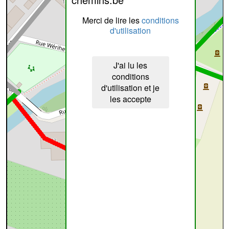
Merci de lire les
conditions
d'utilisation
J'ai lu les
conditions
d'utilisation et je
les accepte