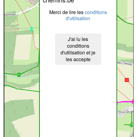
Merci de lire les
conditions
d'utilisation
J'ai lu les
conditions
d'utilisation et je
les accepte