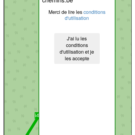
Merci de lire les
conditions
d'utilisation
J'ai lu les
conditions
d'utilisation et je
les accepte