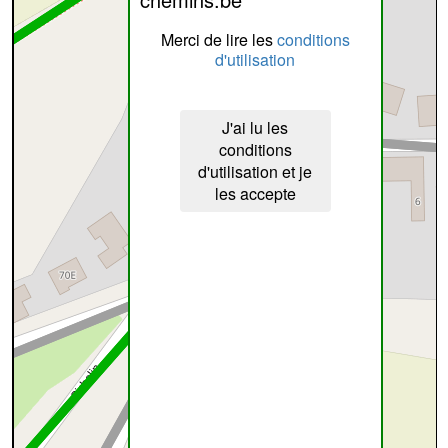
Merci de lire les
conditions
d'utilisation
J'ai lu les
conditions
d'utilisation et je
les accepte