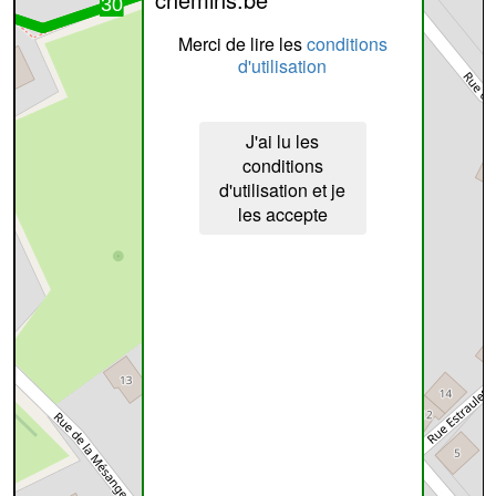
Merci de lire les
conditions
d'utilisation
J'ai lu les
conditions
d'utilisation et je
les accepte