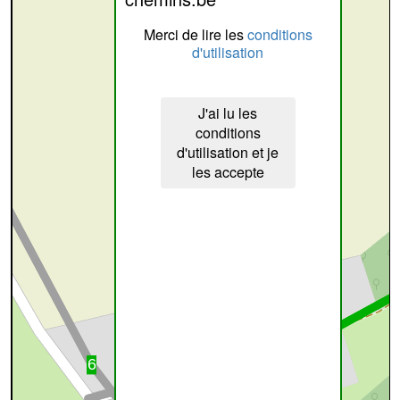
Merci de lire les
conditions
d'utilisation
J'ai lu les
conditions
d'utilisation et je
les accepte