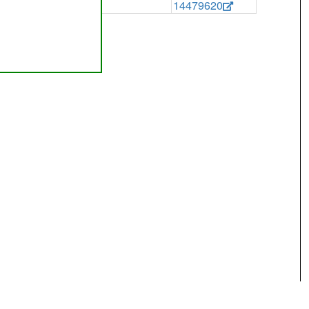
14479620