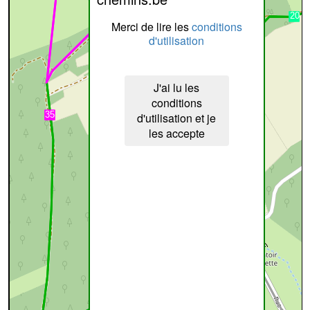
Merci de lire les
conditions
d'utilisation
J'ai lu les
conditions
d'utilisation et je
les accepte