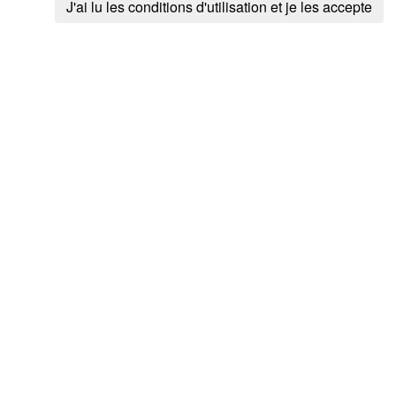
J'ai lu les conditions d'utilisation et je les accepte