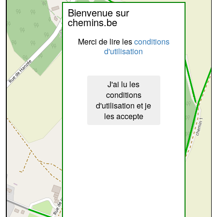
Bienvenue sur
chemins.be
Merci de lire les
conditions
d'utilisation
J'ai lu les
conditions
d'utilisation et je
les accepte