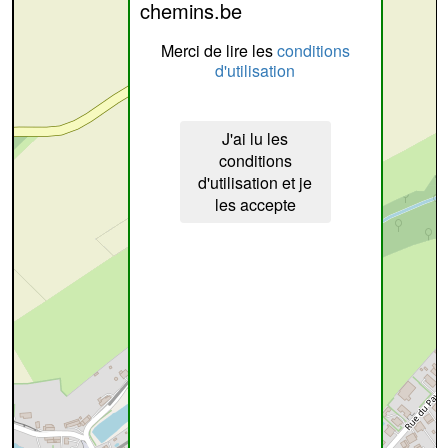
chemins.be
Merci de lire les
conditions
d'utilisation
J'ai lu les
conditions
d'utilisation et je
les accepte