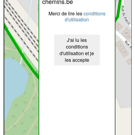
chemins.be
Merci de lire les
conditions
d'utilisation
J'ai lu les
conditions
d'utilisation et je
les accepte