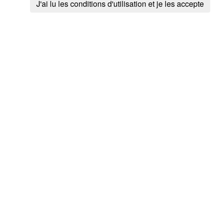
J'ai lu les conditions d'utilisation et je les accepte