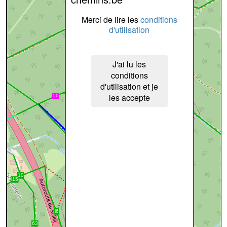
Merci de lire les
conditions
d'utilisation
J'ai lu les
conditions
d'utilisation et je
les accepte