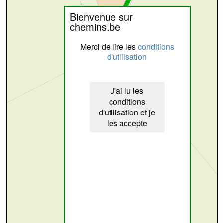
Bienvenue sur
chemins.be
Merci de lire les
conditions
d'utilisation
J'ai lu les
conditions
d'utilisation et je
les accepte