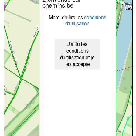
chemins.be
Merci de lire les
conditions
d'utilisation
J'ai lu les
conditions
d'utilisation et je
les accepte