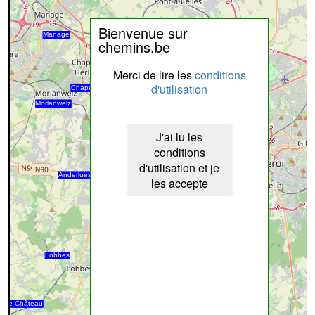
Bienvenue sur
chemins.be
Merci de lire les
conditions
d'utilisation
J'ai lu les
conditions
d'utilisation et je
les accepte