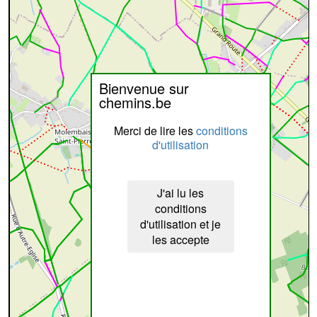
Bienvenue sur
chemins.be
Merci de lire les
conditions
d'utilisation
J'ai lu les
conditions
d'utilisation et je
les accepte