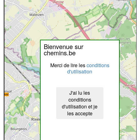
Bienvenue sur
chemins.be
Merci de lire les
conditions
d'utilisation
J'ai lu les
conditions
d'utilisation et je
les accepte