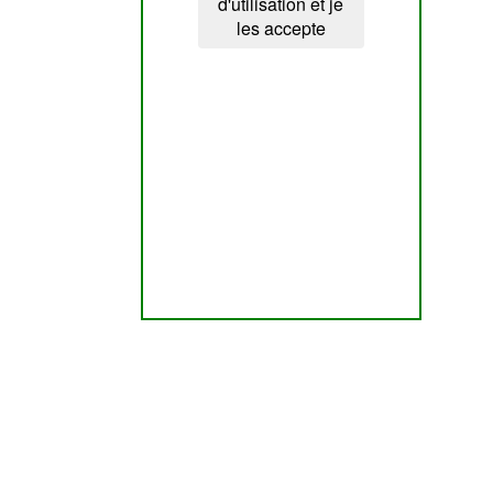
d'utilisation et je
les accepte