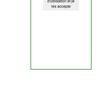
d'utilisation et je
les accepte