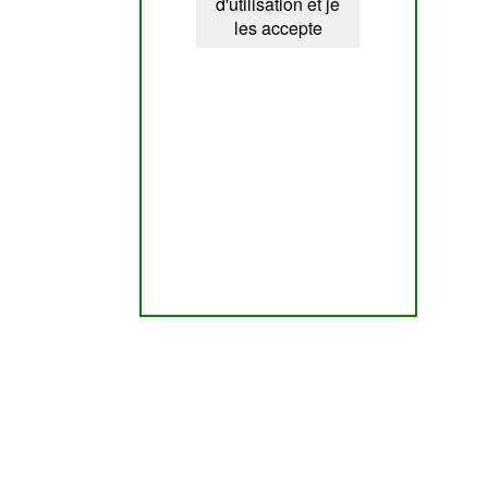
d'utilisation et je
les accepte