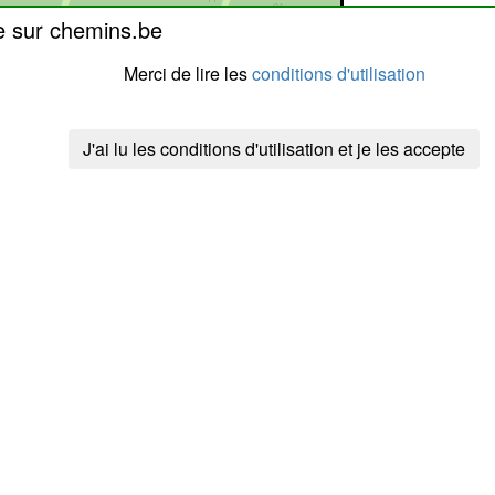
e sur chemins.be
Merci de lire les
conditions d'utilisation
J'ai lu les conditions d'utilisation et je les accepte