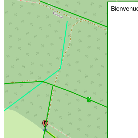
Bienvenu