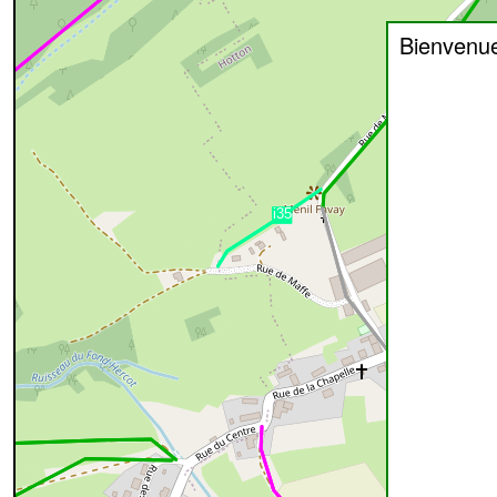
Bienvenu