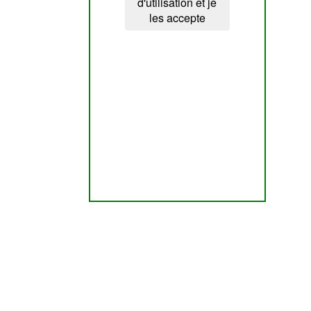
d'utilisation et je
les accepte