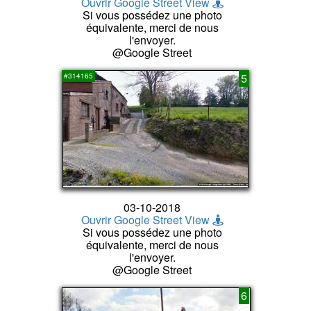
Ouvrir Google Street View
Si vous possédez une photo
équivalente, merci de nous
l'envoyer.
@Google Street
5
#314165
03-10-2018
Ouvrir Google Street View
Si vous possédez une photo
équivalente, merci de nous
l'envoyer.
@Google Street
6