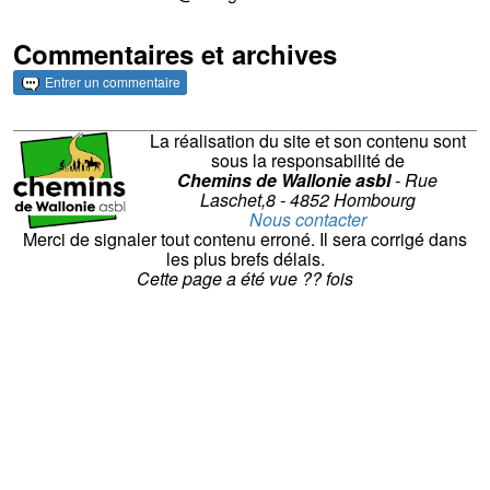
Commentaires et archives
Entrer un commentaire
La réalisation du site et son contenu sont
sous la responsabilité de
Chemins de Wallonie asbl
- Rue
Laschet,8 - 4852 Hombourg
Nous contacter
Merci de signaler tout contenu erroné. Il sera corrigé dans
les plus brefs délais.
Cette page a été vue
??
fois