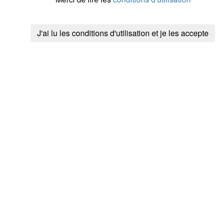
J'ai lu les conditions d'utilisation et je les accepte