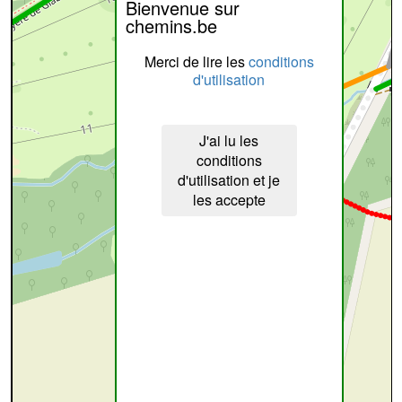
Bienvenue sur
chemins.be
Merci de lire les
conditions
d'utilisation
J'ai lu les
conditions
d'utilisation et je
les accepte