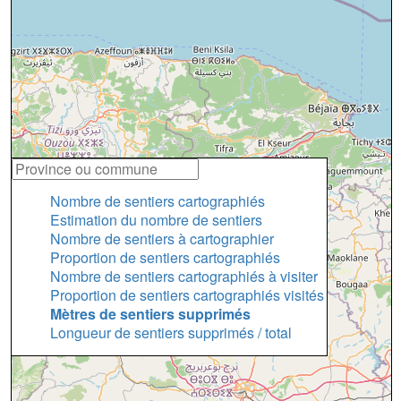
Nombre de sentiers cartographiés
Estimation du nombre de sentiers
Nombre de sentiers à cartographier
Proportion de sentiers cartographiés
Nombre de sentiers cartographiés à visiter
Proportion de sentiers cartographiés visités
Mètres de sentiers supprimés
Longueur de sentiers supprimés / total