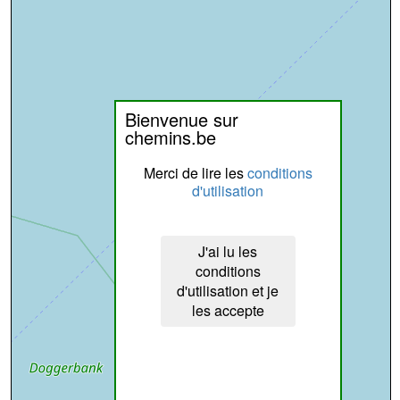
Bienvenue sur
chemins.be
Merci de lire les
conditions
d'utilisation
J'ai lu les
conditions
d'utilisation et je
les accepte